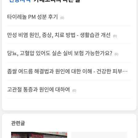
타이레놀 PM 성분 후기
(0)
만성 비염 원인, 증상, 치료 방법 - 생활습관 개선
(0)
당뇨, 고혈압 있어도 실손 실비 보험 가능한가요?
(0)
좁쌀 여드름 해결법과 원인에 대한 이해 - 건강한 피부를
되찾아보자!
(0)
고관절 통증과 원인에 대하여
(0)
관련글