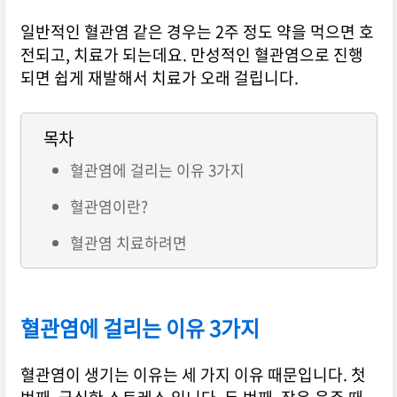
일반적인 혈관염 같은 경우는 2주 정도 약을 먹으면 호
전되고, 치료가 되는데요. 만성적인 혈관염으로 진행
되면 쉽게 재발해서 치료가 오래 걸립니다.
목차
혈관염에 걸리는 이유 3가지
혈관염이란?
혈관염 치료하려면
혈관염에 걸리는 이유 3가지
혈관염이 생기는 이유는 세 가지 이유 때문입니다. 첫