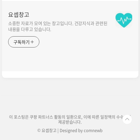
요셉창고
소중한 자료가 모여 있는 창고입니다. 건강지식과 관련된
내용을 다루고 있습니다.
구독하기
이 포스팅은 쿠팡 파트너스 활동의 일환으로, 이에 따른 일정액의 수수료를
제공받습니다.
© 요셉창고 | Designed by
comnewb