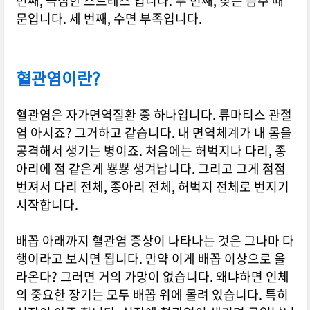
번째, 극심한 스트레스 입니다. 두 번째, 잦은 음주 때
문입니다. 세 번째, 수면 부족입니다.
혈관염이란?
혈관염은 자가면역질환 중 하나입니다. 류마티스 관절
염 아시죠? 그거하고 같습니다. 내 면역체계가 내 몸을
공격해서 생기는 병이죠. 처음에는 허벅지나 다리, 종
아리에 점 같은게 뿅뿅 생겨납니다. 그리고 그게 점점
번져서 다리 전체, 종아리 전체, 허벅지 전체로 번지기
시작합니다.
배꼽 아래까지 혈관염 증상이 나타나는 것은 그나마 다
행이라고 보시면 됩니다. 만약 이게 배꼽 이상으로 올
라온다? 그러면 거의 가망이 없습니다. 왜냐하면 인체
의 중요한 장기는 모두 배꼽 위에 몰려 있습니다. 특히