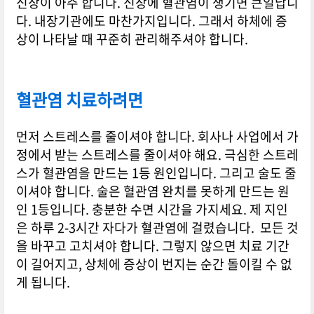
신장이 아주 합니다. 신장에 혈관염이 생기면 큰일납니
다. 내장기관에도 마찬가지입니다. 그래서 하체에 증
상이 나타날 때 꾸준히 관리해주셔야 합니다.
혈관염 치료하려면
먼저 스트레스를 줄이셔야 합니다. 회사나 사업에서 가
정에서 받는 스트레스를 줄이셔야 해요. 극심한 스트레
스가 혈관염을 만드는 1등 원인입니다. 그리고 술도 줄
이셔야 합니다. 술은 혈관염 완치를 못하게 만드는 원
인 1등입니다. 충분한 수면 시간을 가지세요. 제 지인
은 하루 2-3시간 자다가 혈관염에 걸렸습니다. 모든 것
을 바꾸고 고치셔야 합니다. 그렇지 않으면 치료 기간
이 길어지고, 상체에 증상이 번지는 순간 돌이킬 수 없
게 됩니다.