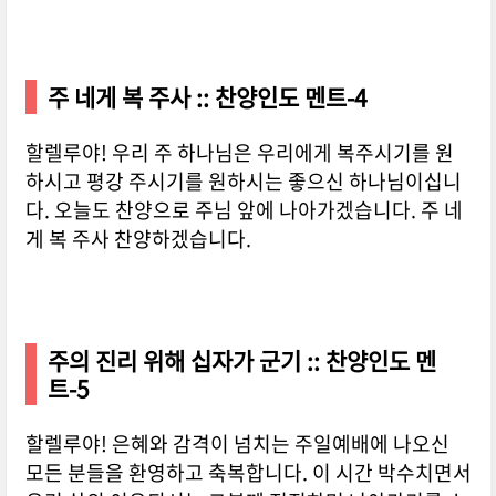
주 네게 복 주사 :: 찬양인도 멘트-4
할렐루야! 우리 주 하나님은 우리에게 복주시기를 원
하시고 평강 주시기를 원하시는 좋으신 하나님이십니
다. 오늘도 찬양으로 주님 앞에 나아가겠습니다. 주 네
게 복 주사 찬양하겠습니다.
주의 진리 위해 십자가 군기 :: 찬양인도 멘
트-5
할렐루야! 은혜와 감격이 넘치는 주일예배에 나오신
모든 분들을 환영하고 축복합니다. 이 시간 박수치면서