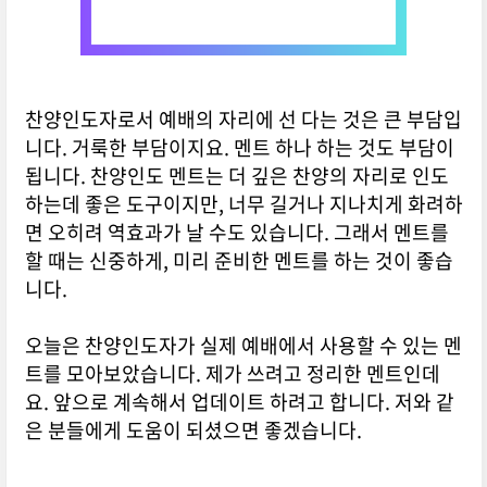
찬양인도자로서 예배의 자리에 선 다는 것은 큰 부담입
니다. 거룩한 부담이지요. 멘트 하나 하는 것도 부담이
됩니다. 찬양인도 멘트는 더 깊은 찬양의 자리로 인도
하는데 좋은 도구이지만, 너무 길거나 지나치게 화려하
면 오히려 역효과가 날 수도 있습니다. 그래서 멘트를
할 때는 신중하게, 미리 준비한 멘트를 하는 것이 좋습
니다.
오늘은 찬양인도자가 실제 예배에서 사용할 수 있는 멘
트를 모아보았습니다. 제가 쓰려고 정리한 멘트인데
요. 앞으로 계속해서 업데이트 하려고 합니다. 저와 같
은 분들에게 도움이 되셨으면 좋겠습니다.