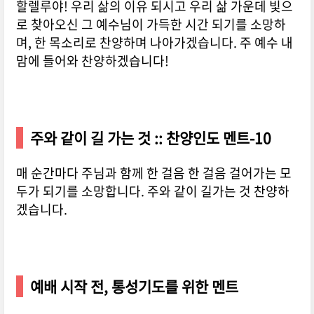
할렐루야! 우리 삶의 이유 되시고 우리 삶 가운데 빛으
로 찾아오신 그 예수님이 가득한 시간 되기를 소망하
며, 한 목소리로 찬양하며 나아가겠습니다. 주 예수 내
맘에 들어와 찬양하겠습니다!
주와 같이 길 가는 것 :: 찬양인도 멘트-10
매 순간마다 주님과 함께 한 걸음 한 걸음 걸어가는 모
두가 되기를 소망합니다. 주와 같이 길가는 것 찬양하
겠습니다.
예배 시작 전, 통성기도를 위한 멘트