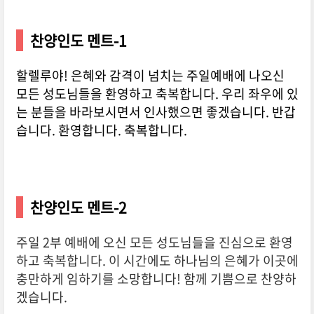
찬양인도 멘트-1
할렐루야! 은혜와 감격이 넘치는 주일예배에 나오신
모든 성도님들을 환영하고 축복합니다. 우리 좌우에 있
는 분들을 바라보시면서 인사했으면 좋겠습니다. 반갑
습니다. 환영합니다. 축복합니다.
찬양인도 멘트-2
주일 2부 예배에 오신 모든 성도님들을 진심으로 환영
하고 축복합니다. 이 시간에도 하나님의 은혜가 이곳에
충만하게 임하기를 소망합니다! 함께 기쁨으로 찬양하
겠습니다.