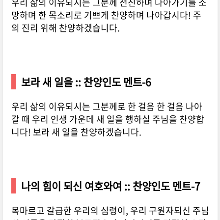
우리 삶의 이유되시는 그분께 전진하며 나아가기를 소
망하며 한 목소리로 기쁘게 찬양하며 나아갑시다! 주
의 진리 위해 찬양하겠습니다.
보라 새 일을 :: 찬양인도 멘트-6
우리 삶의 이유되시는 그분께로 한 걸음 한 걸음 나아
갈 때 우리 인생 가운데 새 일을 행하실 주님을 찬양합
니다! 보라 새 일을 찬양하겠습니다.
나의 힘이 되신 여호와여 :: 찬양인도 멘트-7
목마르고 갈급한 우리의 심령이, 우리 구원자되신 주님