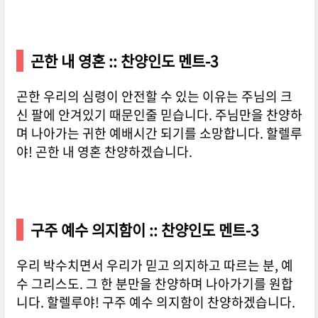
곤한 내 영혼 :: 찬양인도 멘트-3
곤한 우리의 심령이 안전할 수 있는 이유는 주님의 크
신 팔에 안겨있기 때문인줄 믿습니다. 주님만을 찬양하
며 나아가는 귀한 예배시간 되기를 소망합니다. 할렐루
야! 곤한 내 영혼 찬양하겠습니다.
구주 예수 의지함이 :: 찬양인도 멘트-3
우리 박수치면서 우리가 믿고 의지하고 따르는 분, 예
수 그리스도. 그 한 분만을 찬양하며 나아가기를 원합
니다. 할렐루야! 구주 예수 의지함이 찬양하겠습니다.