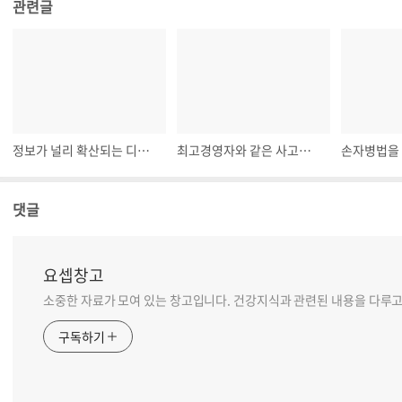
관련글
정보가 널리 확산되는 디지털 경영
최고경영자와 같은 사고를 할 수 있는 주인 경영
댓글
요셉창고
소중한 자료가 모여 있는 창고입니다. 건강지식과 관련된 내용을 다루고
구독하기