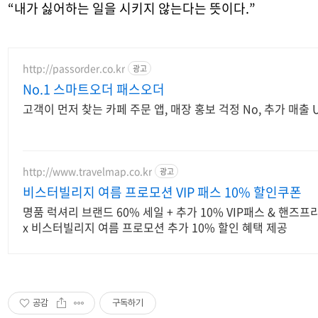
“
내가 싫어하는 일을 시키지 않는다는 뜻이다
.”
http://passorder.co.kr
광고
No.1 스마트오더 패스오더
고객이 먼저 찾는 카페 주문 앱, 매장 홍보 걱정 No, 추가 매출 U
http://www.travelmap.co.kr
광고
비스터빌리지 여름 프로모션 VIP 패스 10% 할인쿠폰
명품 럭셔리 브랜드 60% 세일 + 추가 10% VIP패스 & 핸즈
x 비스터빌리지 여름 프로모션 추가 10% 할인 혜택 제공
공감
구독하기