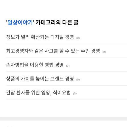
'
일상이야기
' 카테고리의 다른 글
정보가 널리 확산되는 디지털 경영
(0)
최고경영자와 같은 사고를 할 수 있는 주인 경영
(0)
손자병법을 이용한 병법 경영
(0)
상품의 가치를 높이는 브랜드 경영
(0)
간암 환자를 위한 영양, 식이요법
(0)