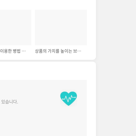
손자병법을 이용한 병법 경영
상품의 가치를 높이는 브랜드 경영
 있습니다.