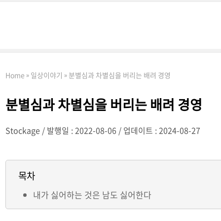
Home
일상이야기
분별심과 차별심을 버리는 배려 경영
분별심과 차별심을 버리는 배려 경영
Stockage
발행일 : 2022-08-06
업데이트 : 2024-08-27
목차
내가 싫어하는 것은 남도 싫어한다