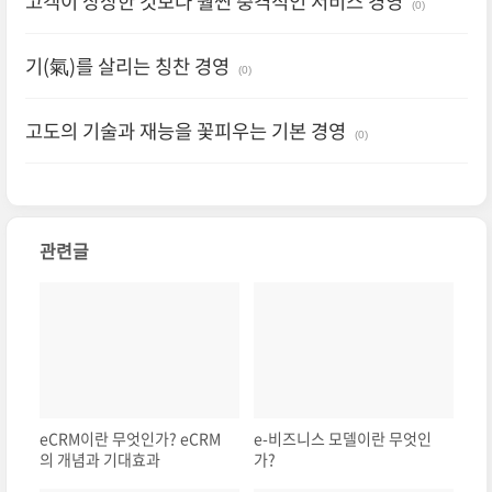
고객이 상상한 것보다 훨씬 충격적인 서비스 경영
(0)
기(氣)를 살리는 칭찬 경영
(0)
고도의 기술과 재능을 꽃피우는 기본 경영
(0)
관련글
eCRM이란 무엇인가? eCRM
e-비즈니스 모델이란 무엇인
의 개념과 기대효과
가?