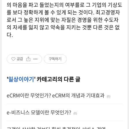
의 마음을 파고 들었는지의 여부를로 그 기업의 기상도
를 보다 정확하게 볼 수 있게 되는 것이다. 최고경영자
로서 그 높은 지위에 맞는 자질은 경영을 위한 수도자
의 자세를 잃지 않고 약속을 지키는 것뿐 다른 것은 없
다.
공감
구독하기
'
일상이야기
' 카테고리의 다른 글
eCRM이란 무엇인가? eCRM의 개념과 기대효과
(0)
e-비즈니스 모델이란 무엇인가?
(0)