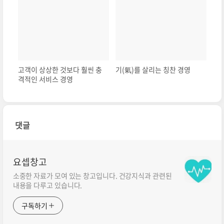
고객이 상상한 것보다 훨씬 충
기(氣)를 살리는 칭찬 경영
격적인 서비스 경영
댓글
요셉창고
소중한 자료가 모여 있는 창고입니다. 건강지식과 관련된
내용을 다루고 있습니다.
구독하기